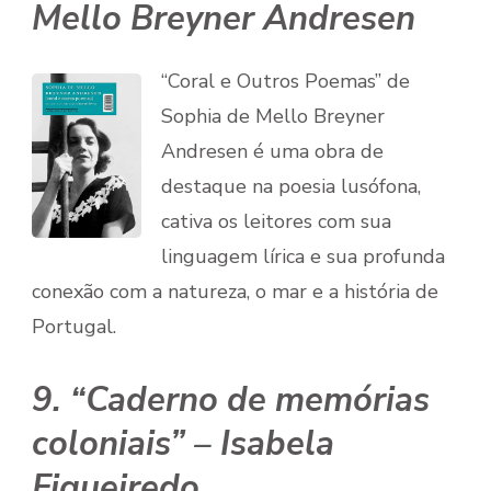
Mello Breyner Andresen
“Coral e Outros Poemas” de
Sophia de Mello Breyner
Andresen é uma obra de
destaque na poesia lusófona,
cativa os leitores com sua
linguagem lírica e sua profunda
conexão com a natureza, o mar e a história de
Portugal.
9. “Caderno de memórias
coloniais” – Isabela
Figueiredo