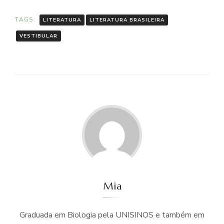
TAGS:
LITERATURA
LITERATURA BRASILEIRA
VESTIBULAR
Mia
Graduada em Biologia pela UNISINOS e também em