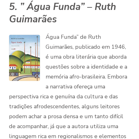
5. ” Água Funda” – Ruth
Guimarães
Água Funda” de Ruth
Guimarães, publicado em 1946,
é uma obra literária que aborda
questões sobre a identidade e a
memória afro-brasileira. Embora
a narrativa ofereça uma
perspectiva rica e genuína da cultura e das
tradições afrodescendentes, alguns leitores
podem achar a prosa densa e um tanto difícil
de acompanhar, já que a autora utiliza uma
linguagem rica em regionalismos e elementos