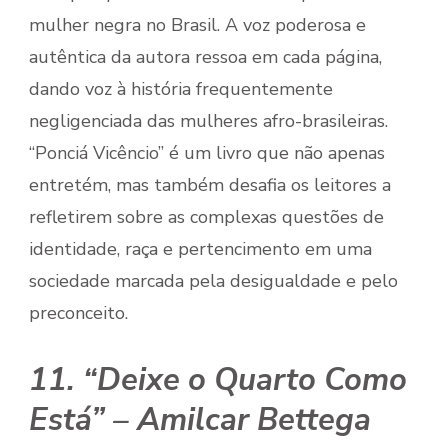
mulher negra no Brasil. A voz poderosa e
autêntica da autora ressoa em cada página,
dando voz à história frequentemente
negligenciada das mulheres afro-brasileiras.
“Ponciá Vicêncio” é um livro que não apenas
entretém, mas também desafia os leitores a
refletirem sobre as complexas questões de
identidade, raça e pertencimento em uma
sociedade marcada pela desigualdade e pelo
preconceito.
11. “Deixe o Quarto Como
Está” – Amilcar Bettega