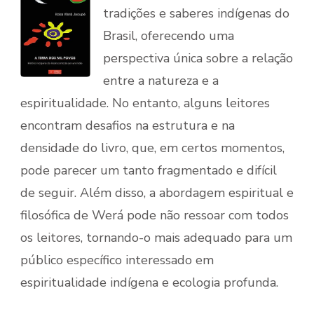
tradições e saberes indígenas do
Brasil, oferecendo uma
perspectiva única sobre a relação
entre a natureza e a
espiritualidade. No entanto, alguns leitores
encontram desafios na estrutura e na
densidade do livro, que, em certos momentos,
pode parecer um tanto fragmentado e difícil
de seguir. Além disso, a abordagem espiritual e
filosófica de Werá pode não ressoar com todos
os leitores, tornando-o mais adequado para um
público específico interessado em
espiritualidade indígena e ecologia profunda.