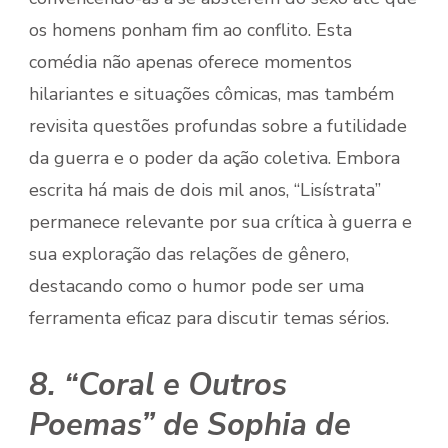
os homens ponham fim ao conflito. Esta
comédia não apenas oferece momentos
hilariantes e situações cômicas, mas também
revisita questões profundas sobre a futilidade
da guerra e o poder da ação coletiva. Embora
escrita há mais de dois mil anos, “Lisístrata”
permanece relevante por sua crítica à guerra e
sua exploração das relações de gênero,
destacando como o humor pode ser uma
ferramenta eficaz para discutir temas sérios.
8. “Coral e Outros
Poemas” de Sophia de