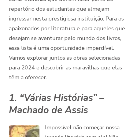
repertório dos estudantes que almejam
ingressar nesta prestigiosa instituição. Para os
apaixonados por literatura e para aqueles que
desejam se aventurar pelo mundo dos livros,
essa lista é uma oportunidade imperdível.
Vamos explorar juntos as obras selecionadas
para 2024 e descobrir as maravilhas que elas
têm a oferecer.
1. “Várias Histórias” –
Machado de Assis
Impossível não começar nossa