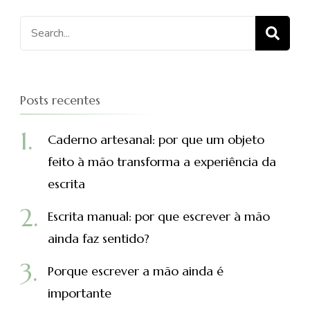
Procurar
por:
Posts recentes
Caderno artesanal: por que um objeto
feito à mão transforma a experiência da
escrita
Escrita manual: por que escrever à mão
ainda faz sentido?
Porque escrever a mão ainda é
importante