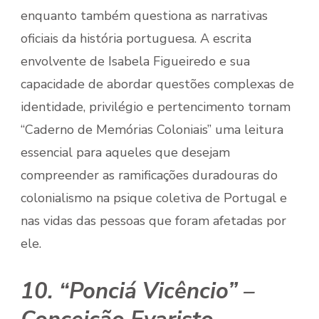
enquanto também questiona as narrativas
oficiais da história portuguesa. A escrita
envolvente de Isabela Figueiredo e sua
capacidade de abordar questões complexas de
identidade, privilégio e pertencimento tornam
“Caderno de Memórias Coloniais” uma leitura
essencial para aqueles que desejam
compreender as ramificações duradouras do
colonialismo na psique coletiva de Portugal e
nas vidas das pessoas que foram afetadas por
ele.
10. “Ponciá Vicêncio” –