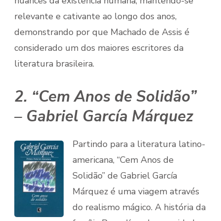
nuances da existência humana, mantendo-se
relevante e cativante ao longo dos anos,
demonstrando por que Machado de Assis é
considerado um dos maiores escritores da
literatura brasileira.
2. “Cem Anos de Solidão”
– Gabriel García Márquez
Partindo para a literatura latino-
americana, “Cem Anos de
Solidão” de Gabriel García
Márquez é uma viagem através
do realismo mágico. A história da