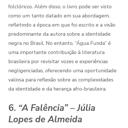
folclóricos. Além disso, o livro pode ser visto
como um tanto datado em sua abordagem,
refletindo a época em que foi escrito e a visão
predominante da autora sobre a identidade
negra no Brasil. No entanto, “Água Funda” é
uma importante contribuição à literatura
brasileira por revisitar vozes e experiências
negligenciadas, oferecendo uma oportunidade
valiosa para reflexão sobre as complexidades
da identidade e da herança afro-brasileira.
6.
“A Falência” – Júlia
Lopes de Almeida