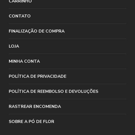
CARRINHO
CONTATO
FINALIZAÇÃO DE COMPRA
LOJA
MINHA CONTA
POLÍTICA DE PRIVACIDADE
POLÍTICA DE REEMBOLSO E DEVOLUÇÕES
RASTREAR ENCOMENDA
SOBRE A PÓ DE FLOR