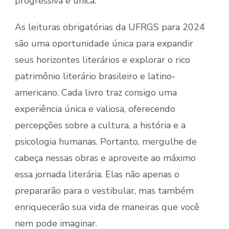
progressiva e única.
As leituras obrigatórias da UFRGS para 2024
são uma oportunidade única para expandir
seus horizontes literários e explorar o rico
patrimônio literário brasileiro e latino-
americano. Cada livro traz consigo uma
experiência única e valiosa, oferecendo
percepções sobre a cultura, a história e a
psicologia humanas. Portanto, mergulhe de
cabeça nessas obras e aproveite ao máximo
essa jornada literária. Elas não apenas o
prepararão para o vestibular, mas também
enriquecerão sua vida de maneiras que você
nem pode imaginar.