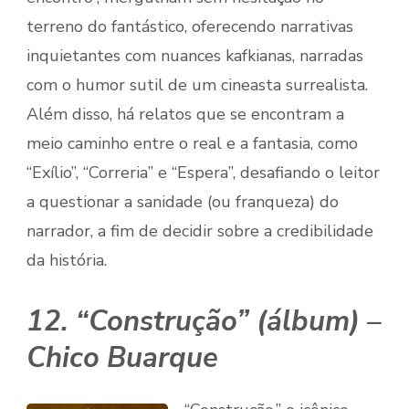
terreno do fantástico, oferecendo narrativas
inquietantes com nuances kafkianas, narradas
com o humor sutil de um cineasta surrealista.
Além disso, há relatos que se encontram a
meio caminho entre o real e a fantasia, como
“Exílio”, “Correria” e “Espera”, desafiando o leitor
a questionar a sanidade (ou franqueza) do
narrador, a fim de decidir sobre a credibilidade
da história.
12. “Construção” (álbum) –
Chico Buarque