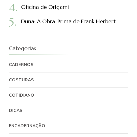
Oficina de Origami
Duna: A Obra-Prima de Frank Herbert
Categorias
CADERNOS
COSTURAS
COTIDIANO
DICAS
ENCADERNAÇÃO