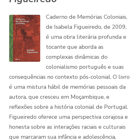
Caderno de Memórias Coloniais,
de Isabela Figueiredo, de 2009,
é uma obra literária profunda e
tocante que aborda as
complexas dinâmicas do
colonialismo português e suas
consequências no contexto pós-colonial. O livro
é uma mistura hábil de memórias pessoais da
autora, que cresceu em Moçambique, e
reflexões sobre a história colonial de Portugal.
Figueiredo oferece uma perspectiva corajosa e
honesta sobre as interações raciais e culturais
que marcaram sua infância e adolescência,