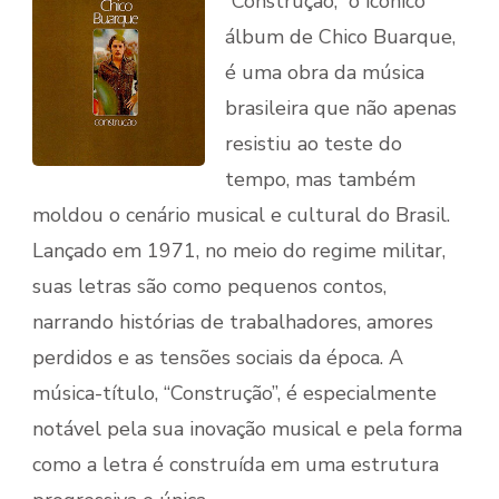
“Construção,” o icônico
álbum de Chico Buarque,
é uma obra da música
brasileira que não apenas
resistiu ao teste do
tempo, mas também
moldou o cenário musical e cultural do Brasil.
Lançado em 1971, no meio do regime militar,
suas letras são como pequenos contos,
narrando histórias de trabalhadores, amores
perdidos e as tensões sociais da época. A
música-título, “Construção”, é especialmente
notável pela sua inovação musical e pela forma
como a letra é construída em uma estrutura