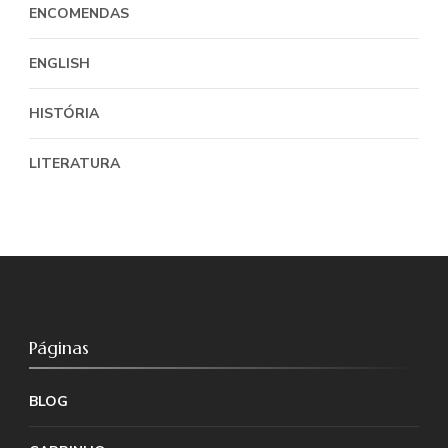
ENCOMENDAS
ENGLISH
HISTÓRIA
LITERATURA
Páginas
BLOG