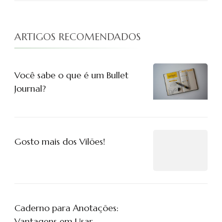
ARTIGOS RECOMENDADOS
Você sabe o que é um Bullet
Journal?
Gosto mais dos Vilões!
Caderno para Anotações:
Vantagens em Usar