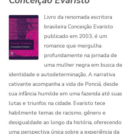
Conceição Evaristo
Livro da renomada escritora
brasileira Conceição Evaristo
publicado em 2003, é um
romance que mergulha
profundamente na jornada de
uma mulher negra em busca de
identidade e autodeterminação. A narrativa
cativante acompanha a vida de Ponciá, desde
sua infância humilde em uma fazenda até suas
lutas e triunfos na cidade. Evaristo tece
habilmente temas de racismo, gênero e
desigualdade ao longo da história, oferecendo
uma perspectiva única sobre a experiência da