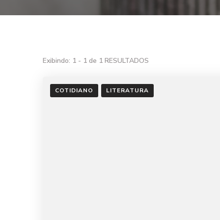
Exibindo: 1 - 1 de 1 RESULTADOS
COTIDIANO
LITERATURA