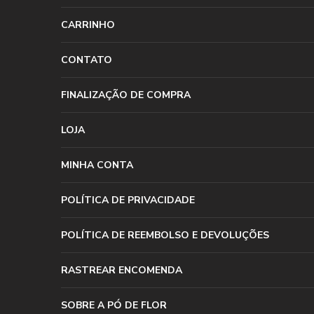
CARRINHO
CONTATO
FINALIZAÇÃO DE COMPRA
LOJA
MINHA CONTA
POLÍTICA DE PRIVACIDADE
POLÍTICA DE REEMBOLSO E DEVOLUÇÕES
RASTREAR ENCOMENDA
SOBRE A PÓ DE FLOR