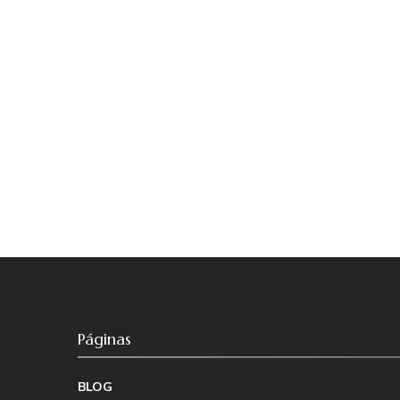
Páginas
BLOG