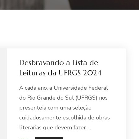
Desbravando a Lista de
Leituras da UFRGS 2024
A cada ano, a Universidade Federal
do Rio Grande do Sul (UFRGS) nos
presenteia com uma seleção
cuidadosamente escolhida de obras
literárias que devem fazer …