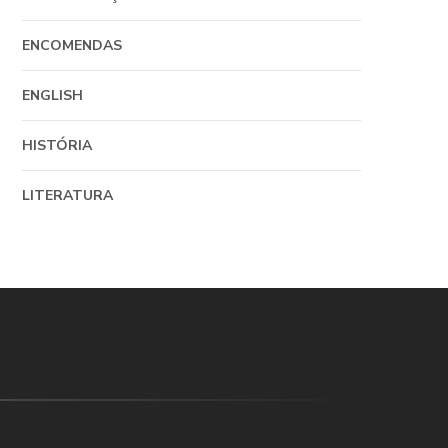
ENCOMENDAS
ENGLISH
HISTÓRIA
LITERATURA