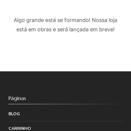
Algo grande está se formando! Nossa loja
está em obras e será lançada em breve!
Páginas
BLOG
CARRINHO