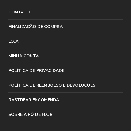
CONTATO
FINALIZAÇÃO DE COMPRA
LOJA
MINHA CONTA
POLÍTICA DE PRIVACIDADE
POLÍTICA DE REEMBOLSO E DEVOLUÇÕES
RASTREAR ENCOMENDA
SOBRE A PÓ DE FLOR