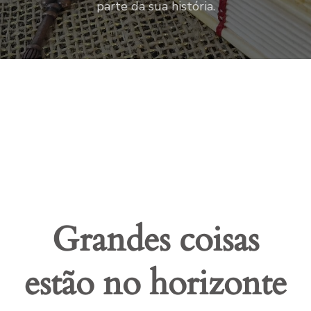
parte da sua história.
Grandes coisas
estão no horizonte