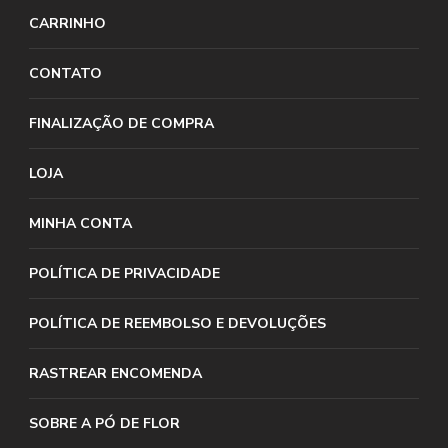
CARRINHO
CONTATO
FINALIZAÇÃO DE COMPRA
LOJA
MINHA CONTA
POLÍTICA DE PRIVACIDADE
POLÍTICA DE REEMBOLSO E DEVOLUÇÕES
RASTREAR ENCOMENDA
SOBRE A PÓ DE FLOR