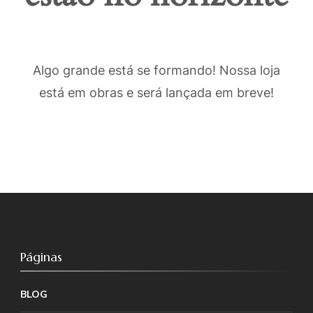
Algo grande está se formando! Nossa loja
está em obras e será lançada em breve!
Páginas
BLOG