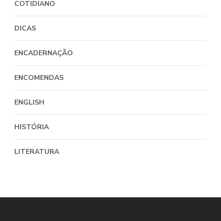
COTIDIANO
DICAS
ENCADERNAÇÃO
ENCOMENDAS
ENGLISH
HISTÓRIA
LITERATURA