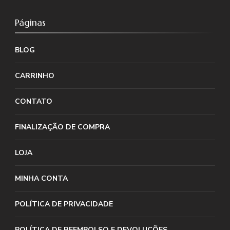
Páginas
BLOG
CARRINHO
CONTATO
FINALIZAÇÃO DE COMPRA
LOJA
MINHA CONTA
POLÍTICA DE PRIVACIDADE
POLÍTICA DE REEMBOLSO E DEVOLUÇÕES