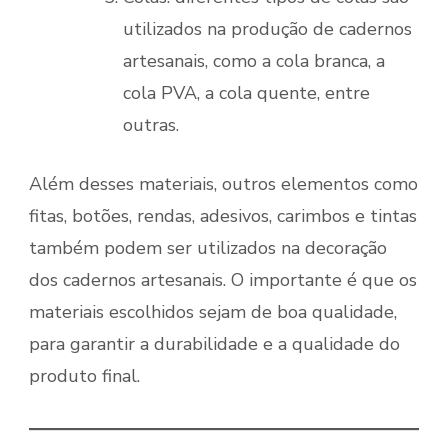
utilizados na produção de cadernos
artesanais, como a cola branca, a
cola PVA, a cola quente, entre
outras.
Além desses materiais, outros elementos como
fitas, botões, rendas, adesivos, carimbos e tintas
também podem ser utilizados na decoração
dos cadernos artesanais. O importante é que os
materiais escolhidos sejam de boa qualidade,
para garantir a durabilidade e a qualidade do
produto final.