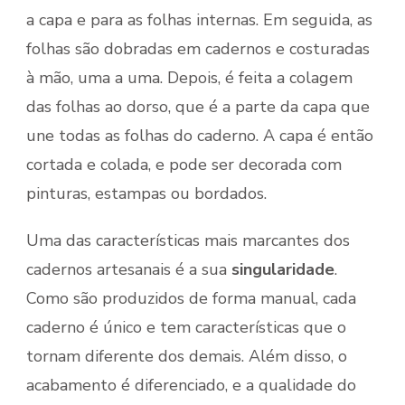
a capa e para as folhas internas. Em seguida, as
folhas são dobradas em cadernos e costuradas
à mão, uma a uma. Depois, é feita a colagem
das folhas ao dorso, que é a parte da capa que
une todas as folhas do caderno. A capa é então
cortada e colada, e pode ser decorada com
pinturas, estampas ou bordados.
Uma das características mais marcantes dos
cadernos artesanais é a sua
singularidade
.
Como são produzidos de forma manual, cada
caderno é único e tem características que o
tornam diferente dos demais. Além disso, o
acabamento é diferenciado, e a qualidade do