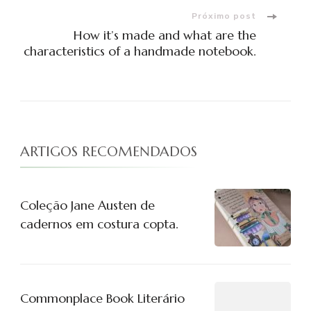
post
Próximo post
How it’s made and what are the
characteristics of a handmade notebook.
ARTIGOS RECOMENDADOS
Coleção Jane Austen de
cadernos em costura copta.
Commonplace Book Literário