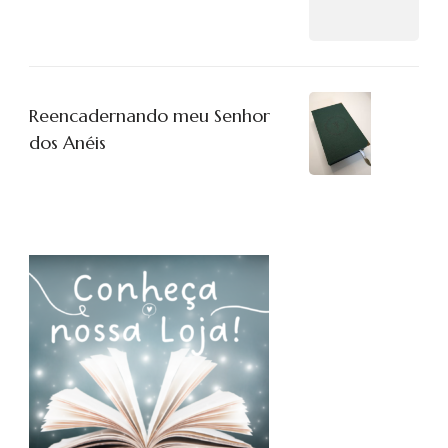
Reencadernando meu Senhor
dos Anéis