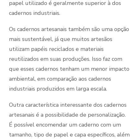
papel utilizado é geralmente superior à dos
cadernos industriais.
Os cadernos artesanais também são uma opção
mais sustentável, já que muitos artesãos
utilizam papéis reciclados e materiais
reutilizados em suas produções. Isso faz com
que esses cadernos tenham um menor impacto
ambiental, em comparação aos cadernos
industriais produzidos em larga escala.
Outra característica interessante dos cadernos
artesanais é a possibilidade de personalização.
É possível encomendar um caderno com um
tamanho, tipo de papel e capa específicos, além