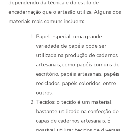
dependendo da técnica e do estilo de
encadernação que o artesão utiliza. Alguns dos
materiais mais comuns incluem:
Papel especial: uma grande
variedade de papéis pode ser
utilizada na produção de cadernos
artesanais, como papéis comuns de
escritório, papéis artesanais, papéis
reciclados, papéis coloridos, entre
outros.
Tecidos: o tecido é um material
bastante utilizado na confecção de
capas de cadernos artesanais. É
possível utilizar tecidos de diversas