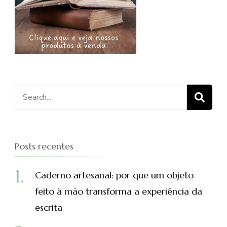
Procurar
por:
Posts recentes
Caderno artesanal: por que um objeto
feito à mão transforma a experiência da
escrita