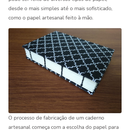
desde o mais simples até o mais sofisticado,
como o papel artesanal feito à mão.
O processo de fabricação de um caderno
artesanal começa com a escolha do papel para