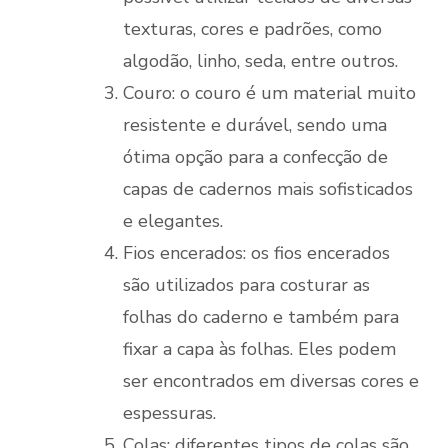
texturas, cores e padrões, como
algodão, linho, seda, entre outros.
Couro: o couro é um material muito
resistente e durável, sendo uma
ótima opção para a confecção de
capas de cadernos mais sofisticados
e elegantes.
Fios encerados: os fios encerados
são utilizados para costurar as
folhas do caderno e também para
fixar a capa às folhas. Eles podem
ser encontrados em diversas cores e
espessuras.
Colas: diferentes tipos de colas são