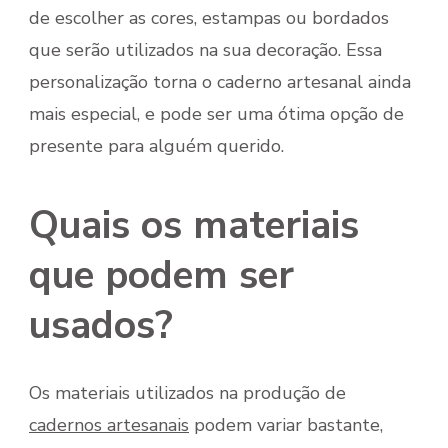
de escolher as cores, estampas ou bordados
que serão utilizados na sua decoração. Essa
personalização torna o caderno artesanal ainda
mais especial, e pode ser uma ótima opção de
presente para alguém querido.
Quais os materiais
que podem ser
usados?
Os materiais utilizados na produção de
cadernos artesanais
podem variar bastante,