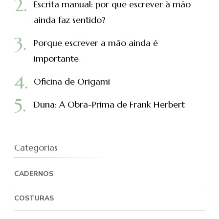
Escrita manual: por que escrever à mão
ainda faz sentido?
Porque escrever a mão ainda é
importante
Oficina de Origami
Duna: A Obra-Prima de Frank Herbert
Categorias
CADERNOS
COSTURAS