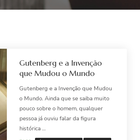
Gutenberg e a Invenção
que Mudou o Mundo
Gutenberg e a Invenção que Mudou
o Mundo. Ainda que se saiba muito
pouco sobre o homem, qualquer
pessoa já ouviu falar da figura
histórica …