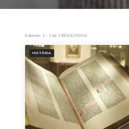
Exibindo: 1 - 1 de 1 RESULTADOS
HISTÓRIA