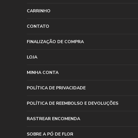
CARRINHO
CONTATO
FINALIZAÇÃO DE COMPRA
LOJA
MINHA CONTA
POLÍTICA DE PRIVACIDADE
POLÍTICA DE REEMBOLSO E DEVOLUÇÕES
RASTREAR ENCOMENDA
SOBRE A PÓ DE FLOR