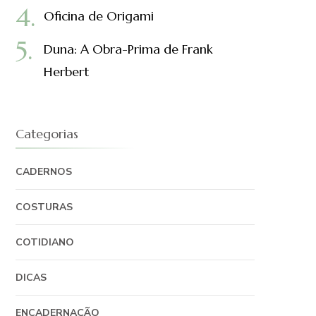
Oficina de Origami
Duna: A Obra-Prima de Frank
Herbert
Categorias
CADERNOS
COSTURAS
COTIDIANO
DICAS
ENCADERNAÇÃO