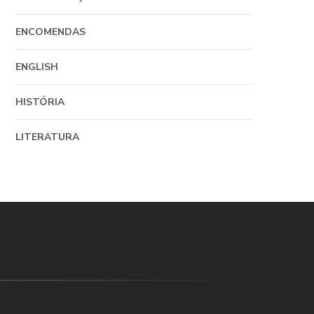
ENCOMENDAS
ENGLISH
HISTÓRIA
LITERATURA