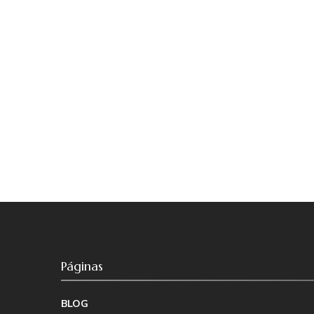
Páginas
BLOG