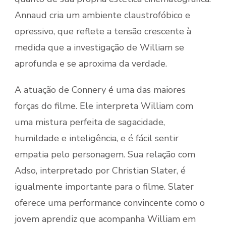
Annaud cria um ambiente claustrofóbico e
opressivo, que reflete a tensão crescente à
medida que a investigação de William se
aprofunda e se aproxima da verdade.
A atuação de Connery é uma das maiores
forças do filme. Ele interpreta William com
uma mistura perfeita de sagacidade,
humildade e inteligência, e é fácil sentir
empatia pelo personagem. Sua relação com
Adso, interpretado por Christian Slater, é
igualmente importante para o filme. Slater
oferece uma performance convincente como o
jovem aprendiz que acompanha William em