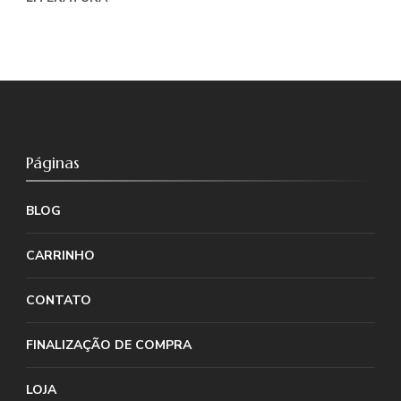
Páginas
BLOG
CARRINHO
CONTATO
FINALIZAÇÃO DE COMPRA
LOJA