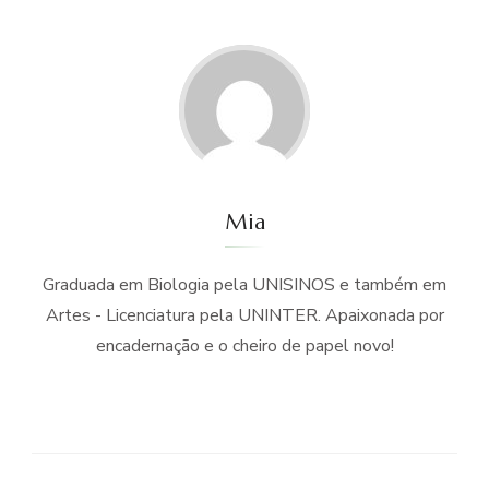
Mia
Graduada em Biologia pela UNISINOS e também em
Artes - Licenciatura pela UNINTER. Apaixonada por
encadernação e o cheiro de papel novo!