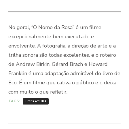
No geral, “O Nome da Rosa” é um filme
excepcionalmente bem executado e
envolvente. A fotografia, a direção de arte e a
trilha sonora são todas excelentes, e o roteiro
de Andrew Birkin, Gérard Brach e Howard
Franklin é uma adaptação admirável do livro de
Eco. É um filme que cativa o público e o deixa
com muito o que refletir.
TAGS:
LITERATURA