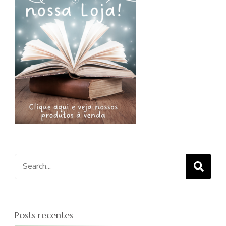
Procurar
por:
Posts recentes