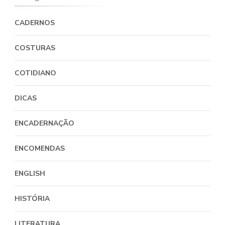
CADERNOS
COSTURAS
COTIDIANO
DICAS
ENCADERNAÇÃO
ENCOMENDAS
ENGLISH
HISTÓRIA
LITERATURA