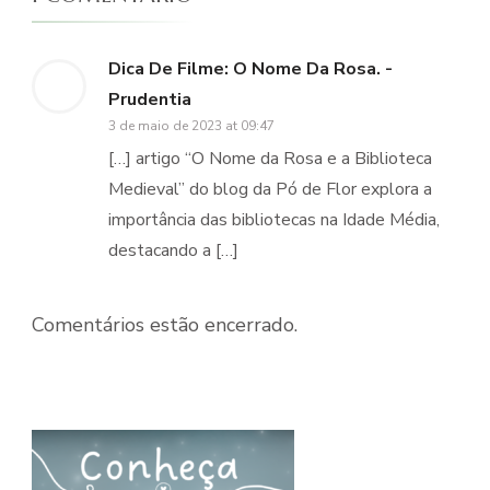
Dica De Filme: O Nome Da Rosa. -
Prudentia
3 de maio de 2023 at 09:47
[…] artigo “O Nome da Rosa e a Biblioteca
Medieval” do blog da Pó de Flor explora a
importância das bibliotecas na Idade Média,
destacando a […]
Comentários estão encerrado.