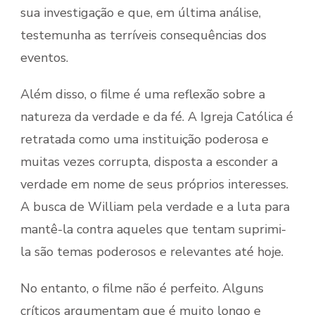
sua investigação e que, em última análise,
testemunha as terríveis consequências dos
eventos.
Além disso, o filme é uma reflexão sobre a
natureza da verdade e da fé. A Igreja Católica é
retratada como uma instituição poderosa e
muitas vezes corrupta, disposta a esconder a
verdade em nome de seus próprios interesses.
A busca de William pela verdade e a luta para
mantê-la contra aqueles que tentam suprimi-
la são temas poderosos e relevantes até hoje.
No entanto, o filme não é perfeito. Alguns
críticos argumentam que é muito longo e