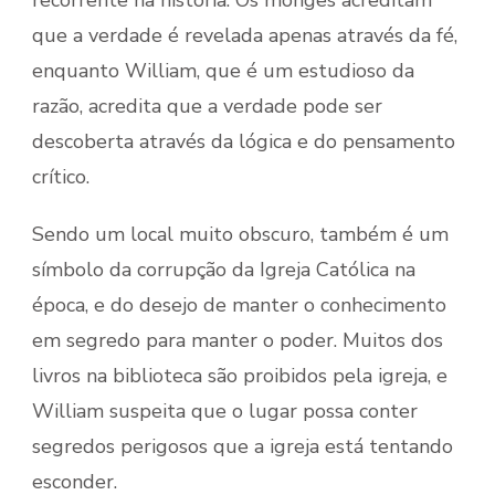
que a verdade é revelada apenas através da fé,
enquanto William, que é um estudioso da
razão, acredita que a verdade pode ser
descoberta através da lógica e do pensamento
crítico.
Sendo um local muito obscuro, também é um
símbolo da corrupção da Igreja Católica na
época, e do desejo de manter o conhecimento
em segredo para manter o poder. Muitos dos
livros na biblioteca são proibidos pela igreja, e
William suspeita que o lugar possa conter
segredos perigosos que a igreja está tentando
esconder.