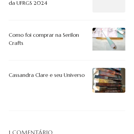
da UFRGS 2024
Como foi comprar na Serilon
Crafts
Cassandra Clare e seu Universo
1 COMENTÁRIO