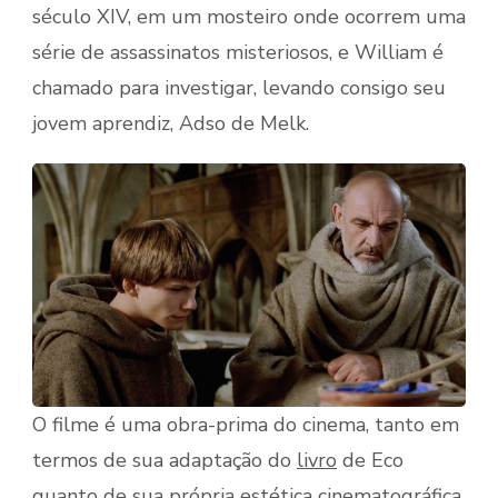
século XIV, em um mosteiro onde ocorrem uma
série de assassinatos misteriosos, e William é
chamado para investigar, levando consigo seu
jovem aprendiz, Adso de Melk.
O filme é uma obra-prima do cinema, tanto em
termos de sua adaptação do
livro
de Eco
quanto de sua própria estética cinematográfica.