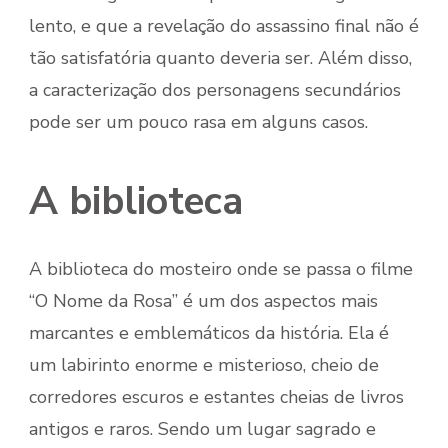
lento, e que a revelação do assassino final não é
tão satisfatória quanto deveria ser. Além disso,
a caracterização dos personagens secundários
pode ser um pouco rasa em alguns casos.
A biblioteca
A biblioteca do mosteiro onde se passa o filme
“O Nome da Rosa” é um dos aspectos mais
marcantes e emblemáticos da história. Ela é
um labirinto enorme e misterioso, cheio de
corredores escuros e estantes cheias de livros
antigos e raros. Sendo um lugar sagrado e