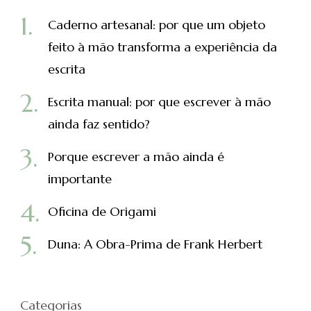
Caderno artesanal: por que um objeto
feito à mão transforma a experiência da
escrita
Escrita manual: por que escrever à mão
ainda faz sentido?
Porque escrever a mão ainda é
importante
Oficina de Origami
Duna: A Obra-Prima de Frank Herbert
Categorias