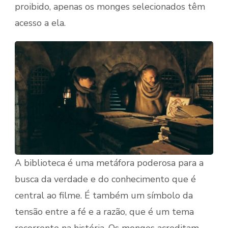
proibido, apenas os monges selecionados têm
acesso a ela.
A biblioteca é uma metáfora poderosa para a
busca da verdade e do conhecimento que é
central ao filme. É também um símbolo da
tensão entre a fé e a razão, que é um tema
recorrente na história. Os monges acreditam