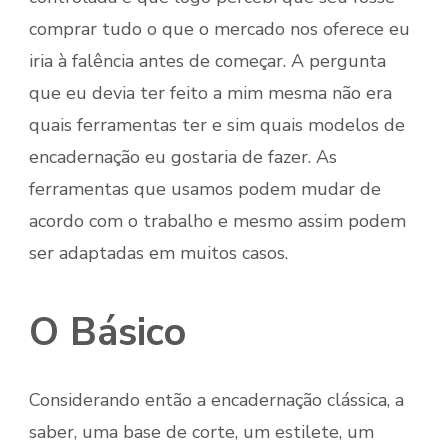
comprar tudo o que o mercado nos oferece eu
iria à falência antes de começar. A pergunta
que eu devia ter feito a mim mesma não era
quais ferramentas ter e sim quais modelos de
encadernação eu gostaria de fazer. As
ferramentas que usamos podem mudar de
acordo com o trabalho e mesmo assim podem
ser adaptadas em muitos casos.
O Básico
Considerando então a encadernação clássica, a
saber, uma base de corte, um estilete, um