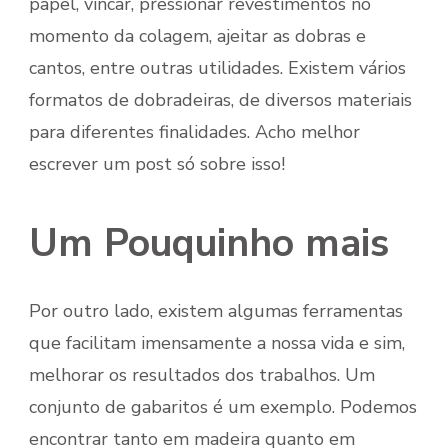
papel, vincar, pressionar revestimentos no
momento da colagem, ajeitar as dobras e
cantos, entre outras utilidades. Existem vários
formatos de dobradeiras, de diversos materiais
para diferentes finalidades. Acho melhor
escrever um post só sobre isso!
Um Pouquinho mais
Por outro lado, existem algumas ferramentas
que facilitam imensamente a nossa vida e sim,
melhorar os resultados dos trabalhos. Um
conjunto de gabaritos é um exemplo. Podemos
encontrar tanto em madeira quanto em