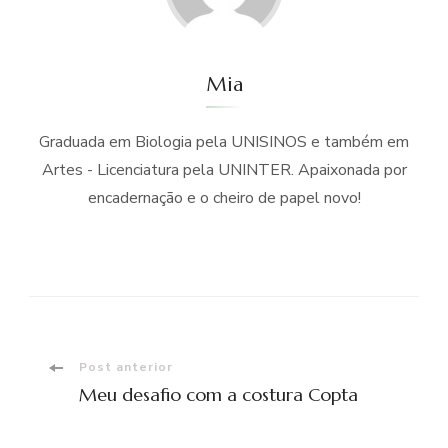
Mia
Graduada em Biologia pela UNISINOS e também em
Artes - Licenciatura pela UNINTER. Apaixonada por
encadernação e o cheiro de papel novo!
Navegação
Post anterior
Meu desafio com a costura Copta
de