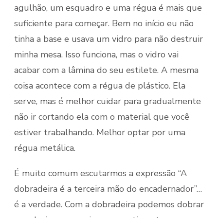
agulhão, um esquadro e uma régua é mais que
suficiente para começar. Bem no início eu não
tinha a base e usava um vidro para não destruir
minha mesa. Isso funciona, mas o vidro vai
acabar com a lâmina do seu estilete. A mesma
coisa acontece com a régua de plástico. Ela
serve, mas é melhor cuidar para gradualmente
não ir cortando ela com o material que você
estiver trabalhando. Melhor optar por uma
régua metálica.
É muito comum escutarmos a expressão “A
dobradeira é a terceira mão do encadernador”…
é a verdade. Com a dobradeira podemos dobrar