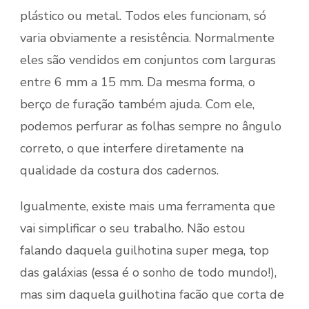
plástico ou metal. Todos eles funcionam, só
varia obviamente a resistência. Normalmente
eles são vendidos em conjuntos com larguras
entre 6 mm a 15 mm. Da mesma forma, o
berço de furação também ajuda. Com ele,
podemos perfurar as folhas sempre no ângulo
correto, o que interfere diretamente na
qualidade da costura dos cadernos.
Igualmente, existe mais uma ferramenta que
vai simplificar o seu trabalho. Não estou
falando daquela guilhotina super mega, top
das galáxias (essa é o sonho de todo mundo!),
mas sim daquela guilhotina facão que corta de