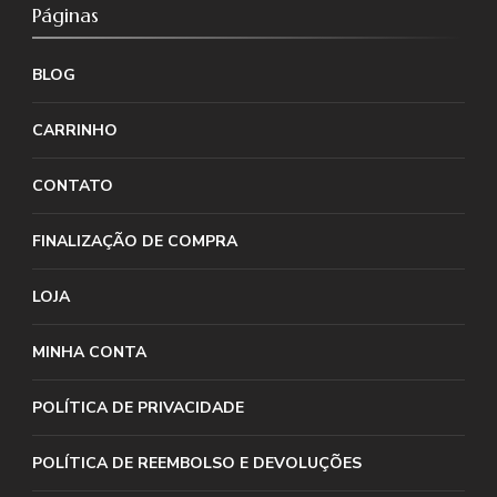
Páginas
BLOG
CARRINHO
CONTATO
FINALIZAÇÃO DE COMPRA
LOJA
MINHA CONTA
POLÍTICA DE PRIVACIDADE
POLÍTICA DE REEMBOLSO E DEVOLUÇÕES