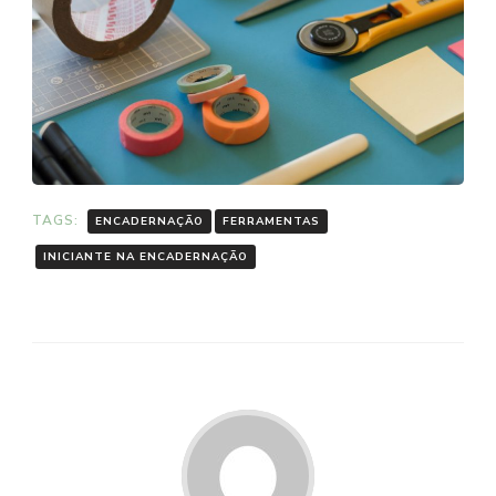
TAGS:
ENCADERNAÇÃO
FERRAMENTAS
INICIANTE NA ENCADERNAÇÃO