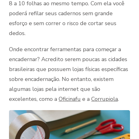
8 a 10 folhas ao mesmo tempo. Com ela você
poderá refilar seus cadernos sem grande
esforço e sem correr o risco de cortar seus
dedos.
Onde encontrar ferramentas para começar a
encadernar? Acredito serem poucas as cidades
brasileiras que possuem lojas físicas específicas
sobre encadernação. No entanto, existem
algumas lojas pela internet que são
excelentes, como a
Oficinafu
e a
Corrupiola
.