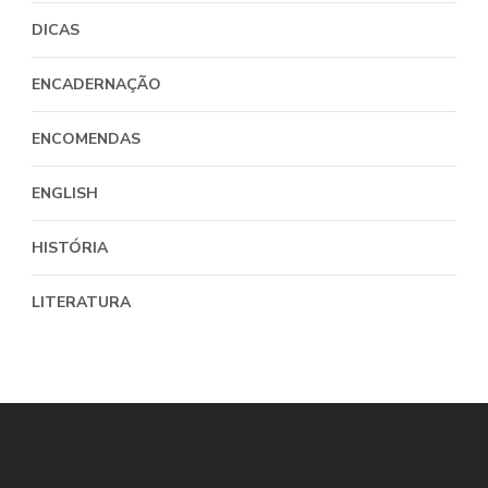
DICAS
ENCADERNAÇÃO
ENCOMENDAS
ENGLISH
HISTÓRIA
LITERATURA