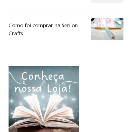
Como foi comprar na Serilon
Crafts