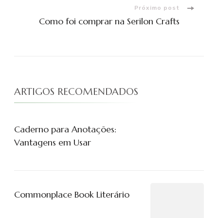
post
Próximo post
Como foi comprar na Serilon Crafts
ARTIGOS RECOMENDADOS
Caderno para Anotações:
Vantagens em Usar
Commonplace Book Literário