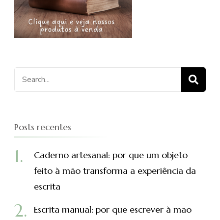
Procurar
por:
Posts recentes
Caderno artesanal: por que um objeto
feito à mão transforma a experiência da
escrita
Escrita manual: por que escrever à mão