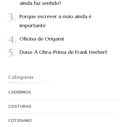
ainda faz sentido?
Porque escrever a mão ainda é
importante
Oficina de Origami
Duna: A Obra-Prima de Frank Herbert
Categorias
CADERNOS
COSTURAS
COTIDIANO