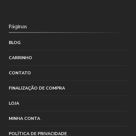
Páginas
BLOG
CARRINHO
CONTATO
FINALIZAÇÃO DE COMPRA
LOJA
MINHA CONTA
POLÍTICA DE PRIVACIDADE