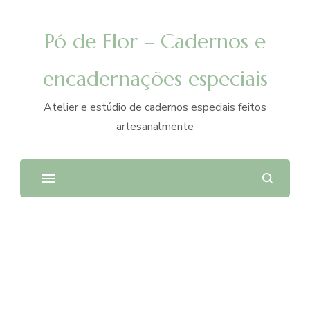
Pó de Flor – Cadernos e
encadernações especiais
Atelier e estúdio de cadernos especiais feitos
artesanalmente