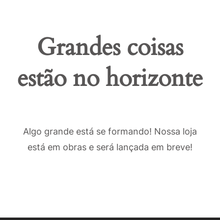
Grandes coisas
estão no horizonte
Algo grande está se formando! Nossa loja
está em obras e será lançada em breve!